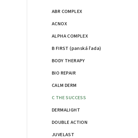
ABR COMPLEX
ACNOX
ALPHA COMPLEX
B FIRST (panská řada)
BODY THERAPY
BIO REPAIR
CALM DERM
C THE SUCCESS
DERMALIGHT
DOUBLE ACTION
JUVELAST