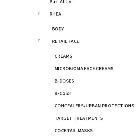
Puri Attivi
RHEA
BODY
RETAIL FACE
CREAMS
MICROBIOMA FACE CREAMS
B-DOSES
B-Color
CONCEALERS/URBAN PROTECTIONS
TARGET TREATMENTS
COCKTAIL MASKS