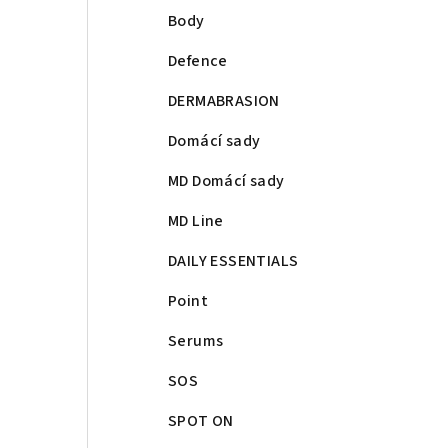
Body
Defence
DERMABRASION
Domácí sady
MD Domácí sady
MD Line
DAILY ESSENTIALS
Point
Serums
SOS
SPOT ON