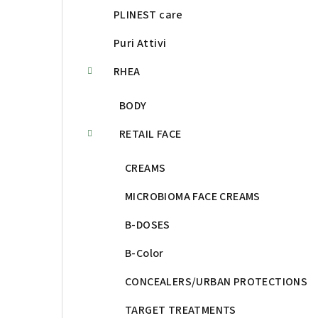
PLINEST care
Puri Attivi
RHEA
BODY
RETAIL FACE
CREAMS
MICROBIOMA FACE CREAMS
B-DOSES
B-Color
CONCEALERS/URBAN PROTECTIONS
TARGET TREATMENTS