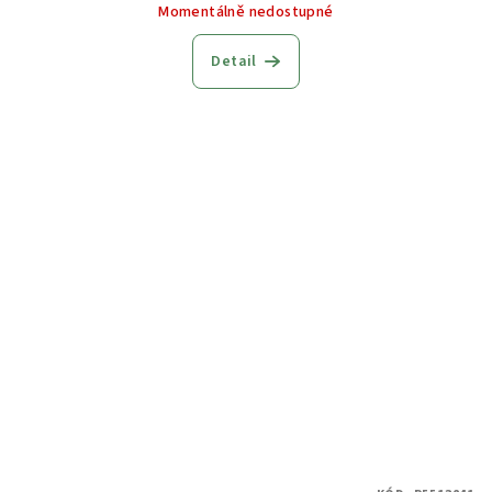
Momentálně nedostupné
Detail