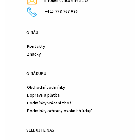
info@freshcosmetic.cz
+420 773 767 090
O NÁS
Kontakty
Značky
O NÁKUPU
Obchodní podmínky
Doprava a platba
Podmínky vrácení zboží
Podmínky ochrany osobních údajů
SLEDUJTE NÁS