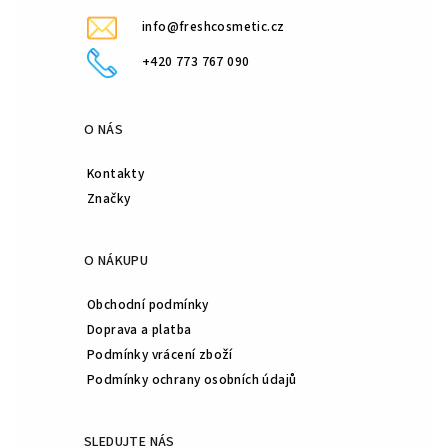
info@freshcosmetic.cz
+420 773 767 090
O NÁS
Kontakty
Značky
O NÁKUPU
Obchodní podmínky
Doprava a platba
Podmínky vrácení zboží
Podmínky ochrany osobních údajů
SLEDUJTE NÁS