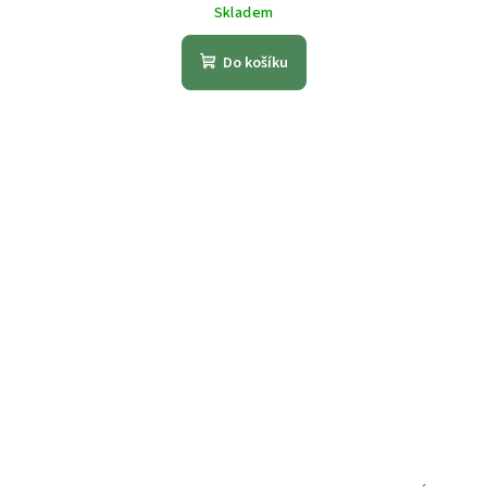
Skladem
Do košíku