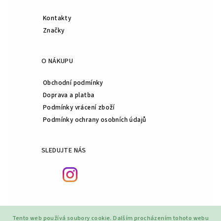
Kontakty
Značky
O NÁKUPU
Obchodní podmínky
Doprava a platba
Podmínky vrácení zboží
Podmínky ochrany osobních údajů
SLEDUJTE NÁS
Tento web používá soubory cookie. Dalším procházením tohoto webu