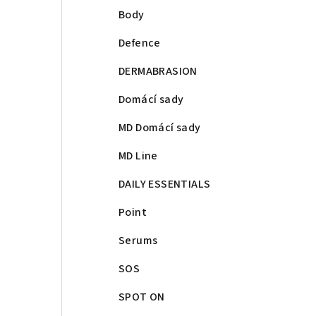
Body
Defence
DERMABRASION
Domácí sady
MD Domácí sady
MD Line
DAILY ESSENTIALS
Point
Serums
SOS
SPOT ON