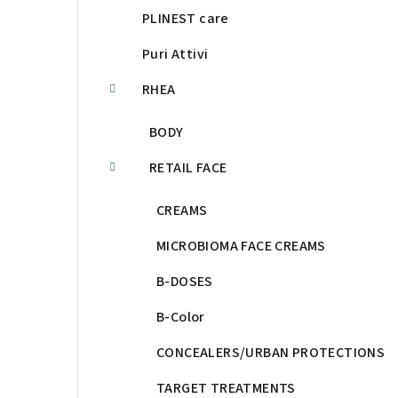
PLINEST care
Puri Attivi
RHEA
BODY
RETAIL FACE
CREAMS
MICROBIOMA FACE CREAMS
B-DOSES
B-Color
CONCEALERS/URBAN PROTECTIONS
TARGET TREATMENTS