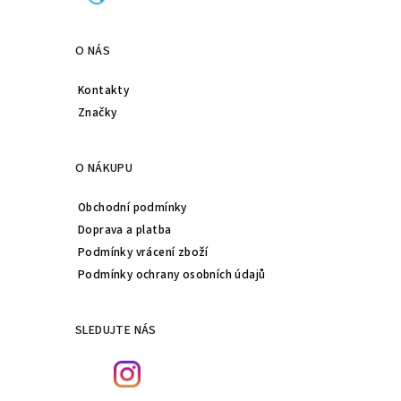
O NÁS
Kontakty
Značky
O NÁKUPU
Obchodní podmínky
Doprava a platba
Podmínky vrácení zboží
Podmínky ochrany osobních údajů
SLEDUJTE NÁS