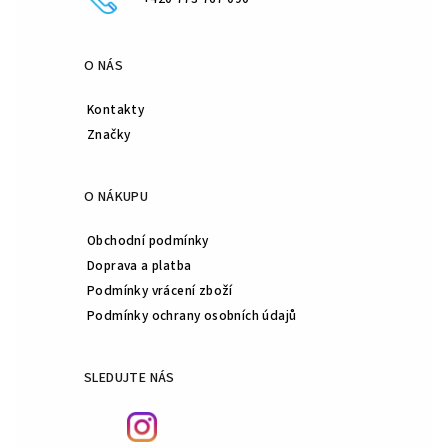
O NÁS
Kontakty
Značky
O NÁKUPU
Obchodní podmínky
Doprava a platba
Podmínky vrácení zboží
Podmínky ochrany osobních údajů
SLEDUJTE NÁS