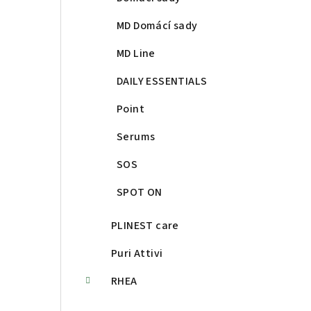
MD Domácí sady
MD Line
DAILY ESSENTIALS
Point
Serums
SOS
SPOT ON
PLINEST care
Puri Attivi
RHEA