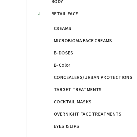
BODY
RETAIL FACE
CREAMS
MICROBIOMA FACE CREAMS
B-DOSES
B-Color
CONCEALERS/URBAN PROTECTIONS
TARGET TREATMENTS
COCKTAIL MASKS
OVERNIGHT FACE TREATMENTS
EYES & LIPS