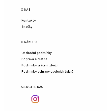
O NÁS
Kontakty
Značky
O NÁKUPU
Obchodní podmínky
Doprava a platba
Podmínky vrácení zboží
Podmínky ochrany osobních údajů
SLEDUJTE NÁS