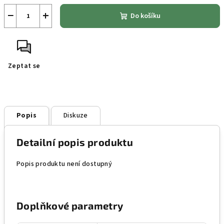
−
+
Do košíku
Zeptat se
Popis
Diskuze
Detailní popis produktu
Popis produktu není dostupný
Doplňkové parametry