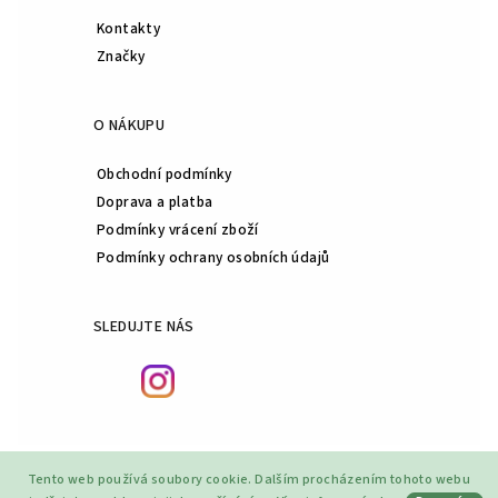
Kontakty
Značky
O NÁKUPU
Obchodní podmínky
Doprava a platba
Podmínky vrácení zboží
Podmínky ochrany osobních údajů
SLEDUJTE NÁS
Tento web používá soubory cookie. Dalším procházením tohoto webu