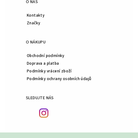
O NÁS
Kontakty
Značky
O NÁKUPU
Obchodní podmínky
Doprava a platba
Podmínky vrácení zboží
Podmínky ochrany osobních údajů
SLEDUJTE NÁS