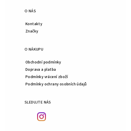
O NÁS
Kontakty
Značky
O NÁKUPU
Obchodní podmínky
Doprava a platba
Podmínky vrácení zboží
Podmínky ochrany osobních údajů
SLEDUJTE NÁS