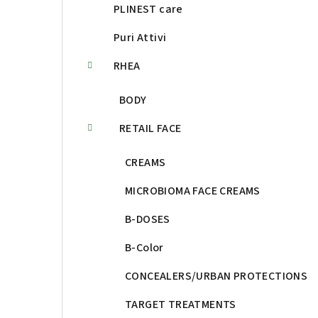
PLINEST care
Puri Attivi
RHEA
BODY
RETAIL FACE
CREAMS
MICROBIOMA FACE CREAMS
B-DOSES
B-Color
CONCEALERS/URBAN PROTECTIONS
TARGET TREATMENTS