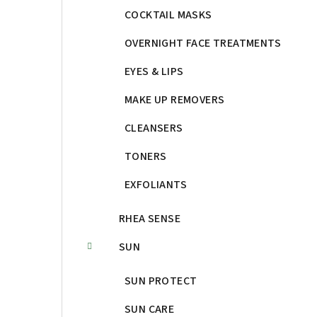
COCKTAIL MASKS
OVERNIGHT FACE TREATMENTS
EYES & LIPS
MAKE UP REMOVERS
CLEANSERS
TONERS
EXFOLIANTS
RHEA SENSE
SUN
SUN PROTECT
SUN CARE