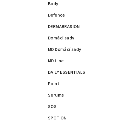
Body
Defence
DERMABRASION
Domácí sady
MD Domácí sady
MD Line
DAILY ESSENTIALS
Point
Serums
SOS
SPOT ON