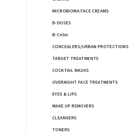
MICROBIOMA FACE CREAMS
B-DOSES
B-Color
CONCEALERS/URBAN PROTECTIONS
TARGET TREATMENTS
COCKTAIL MASKS
OVERNIGHT FACE TREATMENTS
EYES & LIPS
MAKE UP REMOVERS
CLEANSERS
TONERS