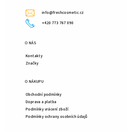
info@freshcosmetic.cz
+420 773 767 090
O NÁS
Kontakty
Značky
O NÁKUPU
Obchodní podmínky
Doprava a platba
Podmínky vrácení zboží
Podmínky ochrany osobních údajů