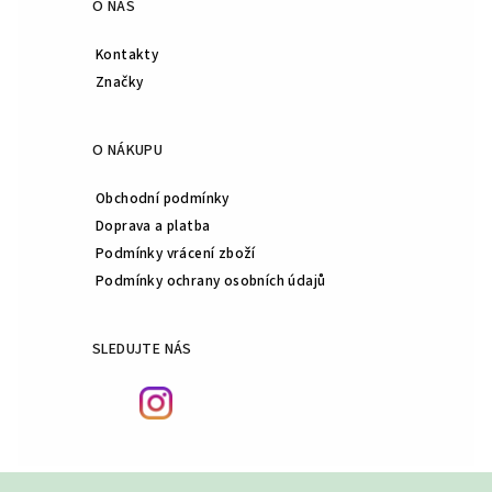
O NÁS
Kontakty
Značky
O NÁKUPU
Obchodní podmínky
Doprava a platba
Podmínky vrácení zboží
Podmínky ochrany osobních údajů
SLEDUJTE NÁS